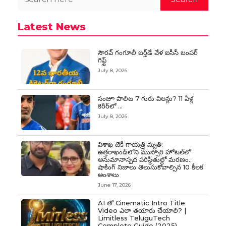
Latest News
సౌరవ్ గంగూలీ బర్త్‌డే వేళ ఐసీసీ బంపర్
గిఫ్ట్
July 8, 2026
సంజూ పాలిట 7 గురు విలన్లు? 11 ఏళ్ల
కెరీర్‌లో …
July 8, 2026
విశాఖ టెకీ గాయత్రి మృతి:
ఉత్తరాఖండ్‌లోని ముస్సోరి హోటల్‌లో
అనుమానాస్పద పరిస్థితుల్లో మరణం..
షాకింగ్ నిజాలు తెలుసుకోవాల్సిన 10 కీలక
అంశాలు
June 17, 2026
AI తో Cinematic Intro Title
Video ఎలా తయారు చేయాలి? |
Limitless TeluguTech
Complete Guide (2025)