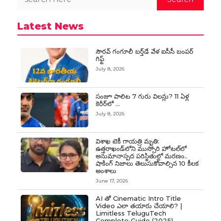
Latest News
సౌరవ్ గంగూలీ బర్త్‌డే వేళ ఐసీసీ బంపర్
గిఫ్ట్
July 8, 2026
సంజూ పాలిట 7 గురు విలన్లు? 11 ఏళ్ల
కెరీర్‌లో …
July 8, 2026
విశాఖ టెకీ గాయత్రి మృతి:
ఉత్తరాఖండ్‌లోని ముస్సోరి హోటల్‌లో
అనుమానాస్పద పరిస్థితుల్లో మరణం..
షాకింగ్ నిజాలు తెలుసుకోవాల్సిన 10 కీలక
అంశాలు
June 17, 2026
AI తో Cinematic Intro Title
Video ఎలా తయారు చేయాలి? |
Limitless TeluguTech
Complete Guide (2025)