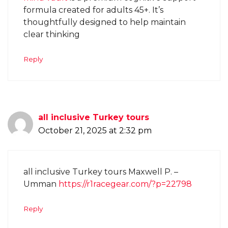
formula created for adults 45+. It’s
thoughtfully designed to help maintain
clear thinking
Reply
all inclusive Turkey tours
October 21, 2025 at 2:32 pm
all inclusive Turkey tours Maxwell P. –
Umman
https://r1racegear.com/?p=22798
Reply