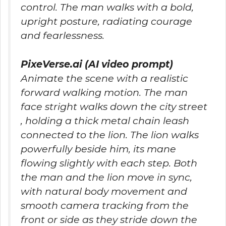
control. The man walks with a bold,
upright posture, radiating courage
and fearlessness.
PixeVerse.ai (AI video prompt)
Animate the scene with a realistic
forward walking motion. The man
face stright walks down the city street
, holding a thick metal chain leash
connected to the lion. The lion walks
powerfully beside him, its mane
flowing slightly with each step. Both
the man and the lion move in sync,
with natural body movement and
smooth camera tracking from the
front or side as they stride down the