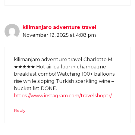
kilimanjaro adventure travel
November 12, 2025 at 4:08 pm
kilimanjaro adventure travel Charlotte M.
★★★★★ Hot air balloon + champagne
breakfast combo! Watching 100+ balloons
rise while sipping Turkish sparkling wine –
bucket list DONE.
https://www.instagram.com/travelshoptr/
Reply