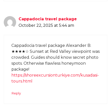
Cappadocia travel package
October 22, 2025 at 5:44 am
Cappadocia travel package Alexander B.
★★★★☆ Sunset at Red Valley viewpoint was
crowded. Guides should know secret photo
spots. Otherwise flawless honeymoon
package!
https://shoreexcursionturkiye.com/kusadasi-
tours.html
Reply