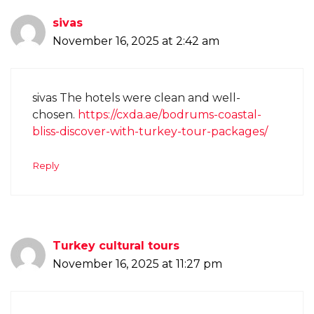
sivas
November 16, 2025 at 2:42 am
sivas The hotels were clean and well-
chosen.
https://cxda.ae/bodrums-coastal-
bliss-discover-with-turkey-tour-packages/
Reply
Turkey cultural tours
November 16, 2025 at 11:27 pm