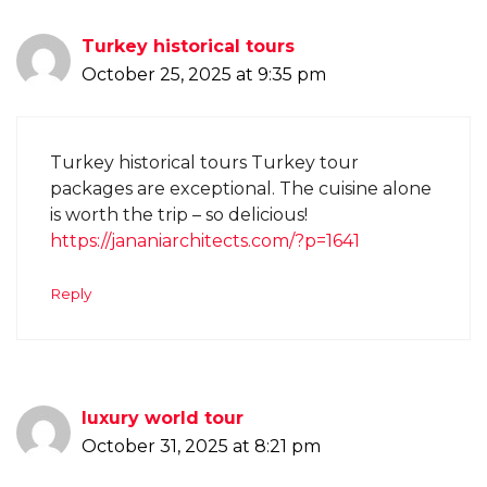
Turkey historical tours
October 25, 2025 at 9:35 pm
Turkey historical tours Turkey tour
packages are exceptional. The cuisine alone
is worth the trip – so delicious!
https://jananiarchitects.com/?p=1641
Reply
luxury world tour
October 31, 2025 at 8:21 pm